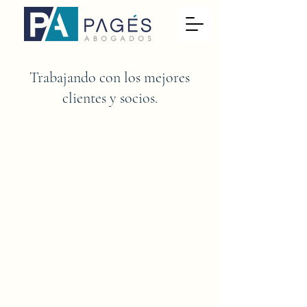
Trabajando con los mejores
clientes y socios.